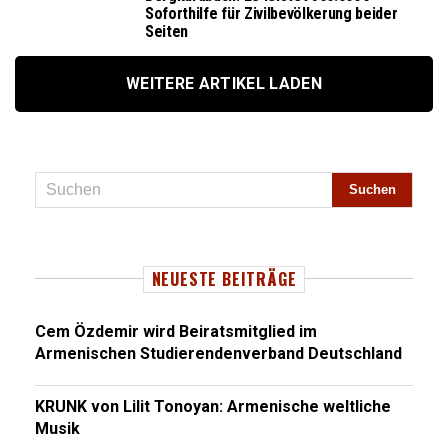
Soforthilfe für Zivilbevölkerung beider
Seiten
WEITERE ARTIKEL LADEN
NEUESTE BEITRÄGE
Cem Özdemir wird Beiratsmitglied im
Armenischen Studierendenverband Deutschland
KRUNK von Lilit Tonoyan: Armenische weltliche
Musik