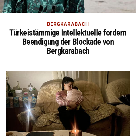
BERGKARABACH
Türkeistämmige Intellektuelle fordern
Beendigung der Blockade von
Bergkarabach