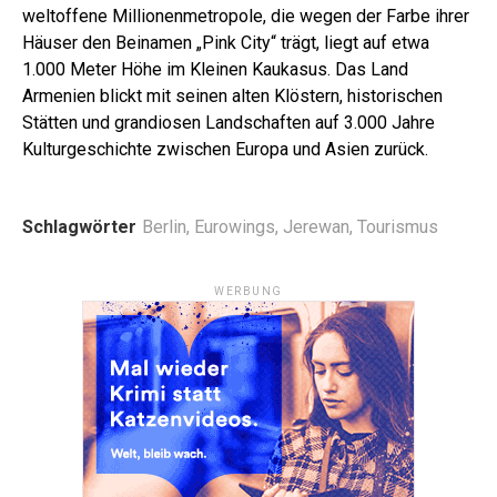
weltoffene Millionenmetropole, die wegen der Farbe ihrer
Häuser den Beinamen „Pink City“ trägt, liegt auf etwa
1.000 Meter Höhe im Kleinen Kaukasus. Das Land
Armenien blickt mit seinen alten Klöstern, historischen
Stätten und grandiosen Landschaften auf 3.000 Jahre
Kulturgeschichte zwischen Europa und Asien zurück.
Schlagwörter
Berlin
,
Eurowings
,
Jerewan
,
Tourismus
WERBUNG