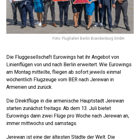
Foto: Flughafen Berlin Brandenburg GmbH
Die Fluggesellschaft Eurowings hat ihr Angebot von
Linienflügen von und nach Berlin erweitert. Wie Eurowings
am Montag mitteilte, fliegen ab sofort jeweils einmal
wöchentlich Flugzeuge vom BER nach Jerewan in
Armenien und zurück.
Die Direktflüge in die armenische Hauptstadt Jerewan
starten zunächst freitags. Ab dem 13. Juli bietet
Eurowings dann zwei Flüge pro Woche nach Jerewan an,
immer mittwochs und samstags.
Jerewan ist eine der ältesten Städte der Welt. Die