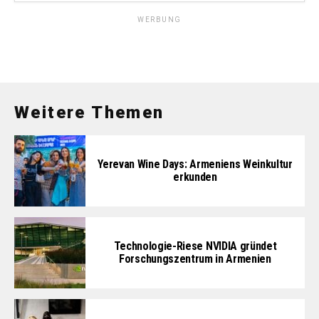
WERBUNG
Weitere Themen
Yerevan Wine Days: Armeniens Weinkultur
erkunden
Technologie-Riese NVIDIA gründet
Forschungszentrum in Armenien