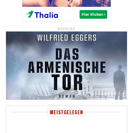
WERBUNG
MEISTGELESEN