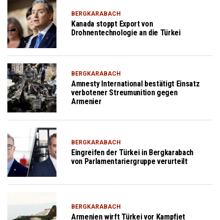
BERGKARABACH
Kanada stoppt Export von
Drohnentechnologie an die Türkei
BERGKARABACH
Amnesty International bestätigt Einsatz
verbotener Streumunition gegen
Armenier
BERGKARABACH
Eingreifen der Türkei in Bergkarabach
von Parlamentariergruppe verurteilt
BERGKARABACH
Armenien wirft Türkei vor Kampfjet