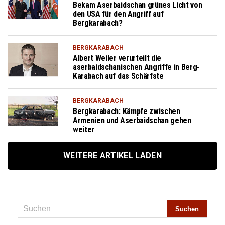
Bekam Aserbaidschan grünes Licht von
den USA für den Angriff auf
Bergkarabach?
BERGKARABACH
Albert Weiler verurteilt die
aserbaidschanischen Angriffe in Berg-
Karabach auf das Schärfste
BERGKARABACH
Bergkarabach: Kämpfe zwischen
Armenien und Aserbaidschan gehen
weiter
WEITERE ARTIKEL LADEN