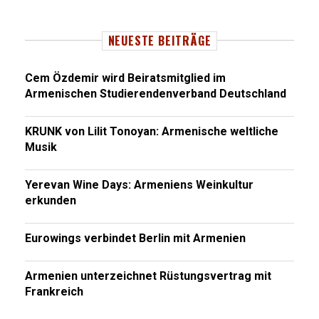
NEUESTE BEITRÄGE
Cem Özdemir wird Beiratsmitglied im
Armenischen Studierendenverband Deutschland
KRUNK von Lilit Tonoyan: Armenische weltliche
Musik
Yerevan Wine Days: Armeniens Weinkultur
erkunden
Eurowings verbindet Berlin mit Armenien
Armenien unterzeichnet Rüstungsvertrag mit
Frankreich