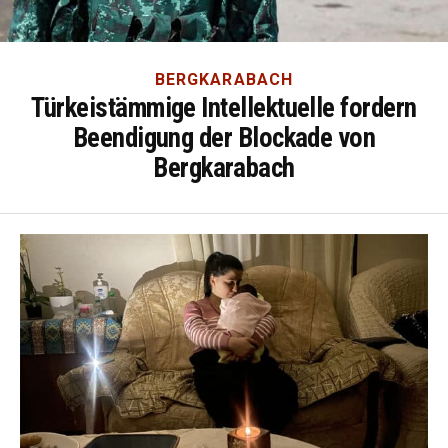
BERGKARABACH
Türkeistämmige Intellektuelle fordern
Beendigung der Blockade von
Bergkarabach