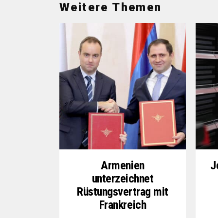
Weitere Themen
Armenien
J
unterzeichnet
Rüstungsvertrag mit
Frankreich