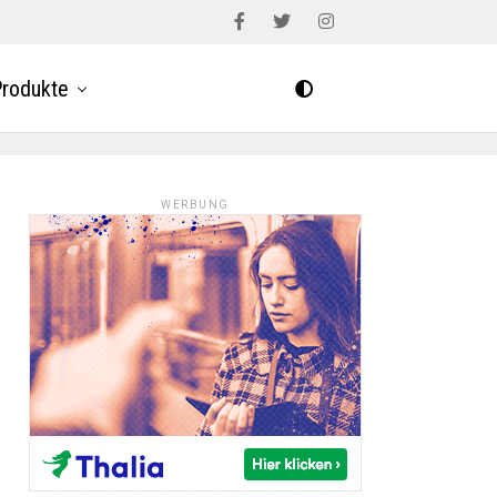
rodukte
WERBUNG