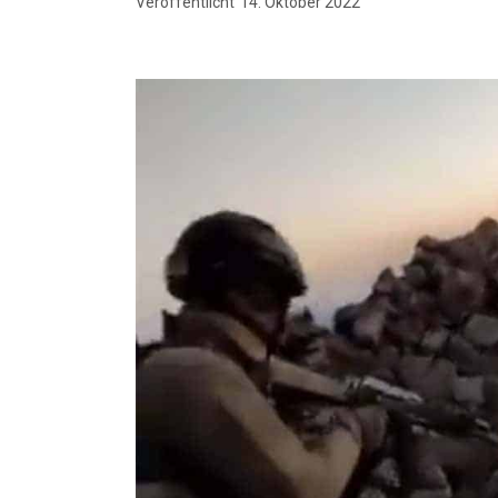
Veröffentlicht
14. Oktober 2022