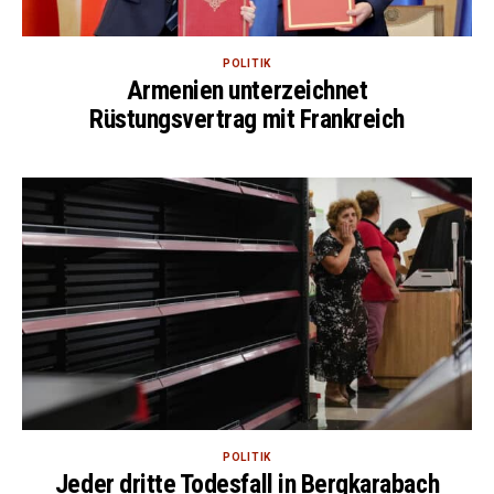
POLITIK
Armenien unterzeichnet
Rüstungsvertrag mit Frankreich
POLITIK
Jeder dritte Todesfall in Bergkarabach