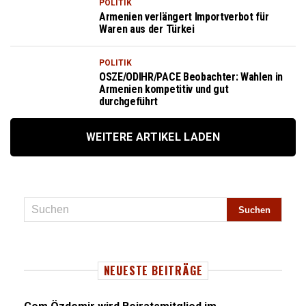
POLITIK
Armenien verlängert Importverbot für
Waren aus der Türkei
POLITIK
OSZE/ODIHR/PACE Beobachter: Wahlen in
Armenien kompetitiv und gut
durchgeführt
WEITERE ARTIKEL LADEN
NEUESTE BEITRÄGE