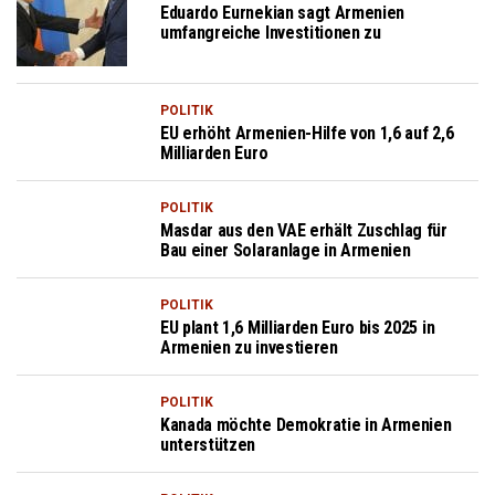
Eduardo Eurnekian sagt Armenien
umfangreiche Investitionen zu
POLITIK
EU erhöht Armenien-Hilfe von 1,6 auf 2,6
Milliarden Euro
POLITIK
Masdar aus den VAE erhält Zuschlag für
Bau einer Solaranlage in Armenien
POLITIK
EU plant 1,6 Milliarden Euro bis 2025 in
Armenien zu investieren
POLITIK
Kanada möchte Demokratie in Armenien
unterstützen