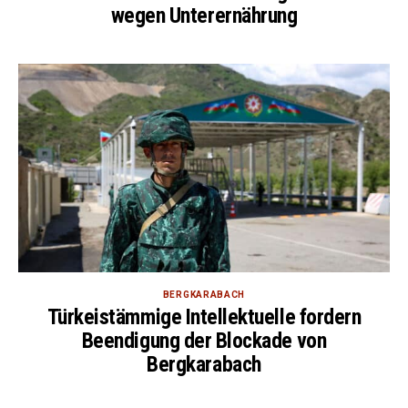
wegen Unterernährung
BERGKARABACH
Türkeistämmige Intellektuelle fordern
Beendigung der Blockade von
Bergkarabach