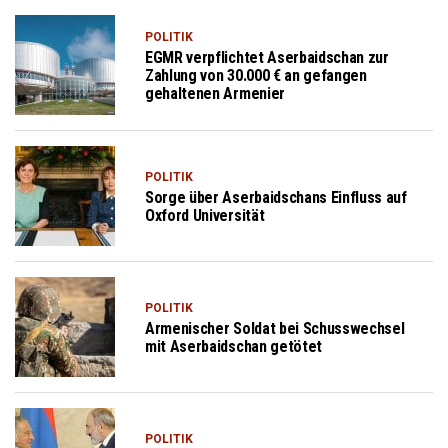
POLITIK
EGMR verpflichtet Aserbaidschan zur
Zahlung von 30.000 € an gefangen
gehaltenen Armenier
POLITIK
Sorge über Aserbaidschans Einfluss auf
Oxford Universität
POLITIK
Armenischer Soldat bei Schusswechsel
mit Aserbaidschan getötet
POLITIK