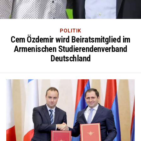
POLITIK
Cem Özdemir wird Beiratsmitglied im
Armenischen Studierendenverband
Deutschland