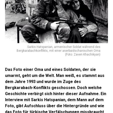
Sarkis Hatspanian, armenischer Soldat während des
Bergkarabachkonflikts, mit einer aserbaidschanischen Oma
(Foto: Zaven Khachikyan)
Das Foto einer Oma und eines Soldaten, der sie
umarmt, geht um die Welt. Man weiß, es stammt aus
dem Jahre 1993 und wurde im Zuge des
Bergkarabach-Konflikts geschossen. Doch welche
Geschichte verbirgt sich hinter dieser Aufnahme. Ein
Interview mit Sarkis Hatspanian, dem Mann auf dem
Foto, gibt Aufschluss über die Hintergründe und wie
das Foto für türkische Verfälschungen missbraucht