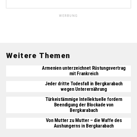
WERBUNG
Weitere Themen
Armenien unterzeichnet Rüstungsvertrag
mit Frankreich
Jeder dritte Todesfall in Bergkarabach
wegen Unterernährung
Türkeistämmige Intellektuelle fordern
Beendigung der Blockade von
Bergkarabach
Von Mutter zu Mutter – die Waffe des
Aushungerns in Bergkarabach