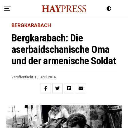
BERGKARABACH
Bergkarabach: Die
aserbaidschanische Oma
und der armenische Soldat
Veröffentlicht
10. April 2016