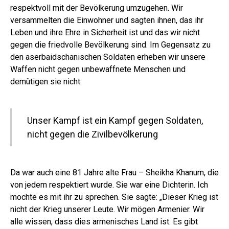
respektvoll mit der Bevölkerung umzugehen. Wir
versammelten die Einwohner und sagten ihnen, das ihr
Leben und ihre Ehre in Sicherheit ist und das wir nicht
gegen die friedvolle Bevölkerung sind. Im Gegensatz zu
den aserbaidschanischen Soldaten erheben wir unsere
Waffen nicht gegen unbewaffnete Menschen und
demütigen sie nicht.
Unser Kampf ist ein Kampf gegen Soldaten,
nicht gegen die Zivilbevölkerung
Da war auch eine 81 Jahre alte Frau – Sheikha Khanum, die
von jedem respektiert wurde. Sie war eine Dichterin. Ich
mochte es mit ihr zu sprechen. Sie sagte: „Dieser Krieg ist
nicht der Krieg unserer Leute. Wir mögen Armenier. Wir
alle wissen, dass dies armenisches Land ist. Es gibt