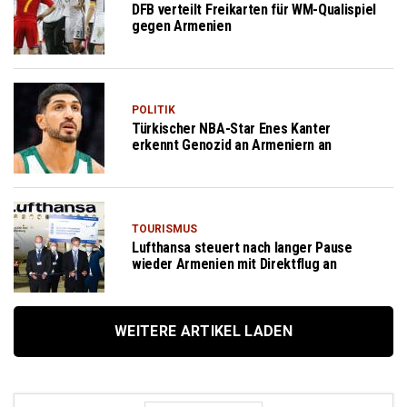
DFB verteilt Freikarten für WM-Qualispiel
gegen Armenien
POLITIK
Türkischer NBA-Star Enes Kanter
erkennt Genozid an Armeniern an
TOURISMUS
Lufthansa steuert nach langer Pause
wieder Armenien mit Direktflug an
WEITERE ARTIKEL LADEN