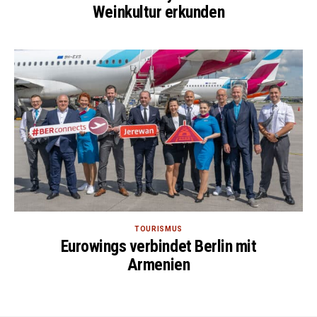
Weinkultur erkunden
TOURISMUS
Eurowings verbindet Berlin mit
Armenien