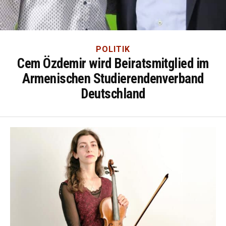
POLITIK
Cem Özdemir wird Beiratsmitglied im
Armenischen Studierendenverband
Deutschland