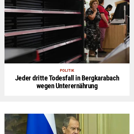
POLITIK
Jeder dritte Todesfall in Bergkarabach
wegen Unterernährung