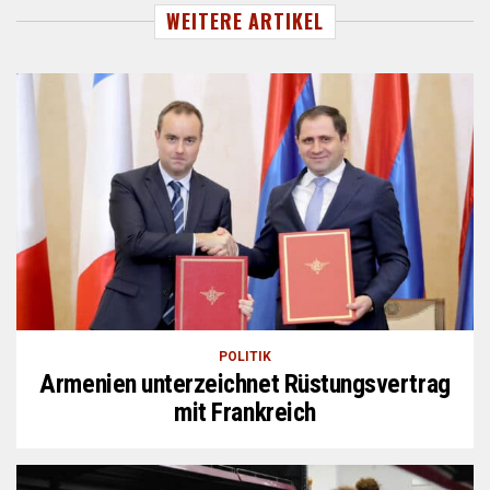
WEITERE ARTIKEL
POLITIK
Armenien unterzeichnet Rüstungsvertrag
mit Frankreich