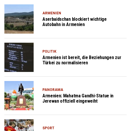
ARMENIEN
Aserbaidschan blockiert wichtige
Autobahn in Armenien
POLITIK
Armenien ist bereit, die Beziehungen zur
Türkei zu normalisieren
PANORAMA
Armenien: Mahatma Gandhi-Statue in
Jerewan offiziell eingeweiht
SPORT