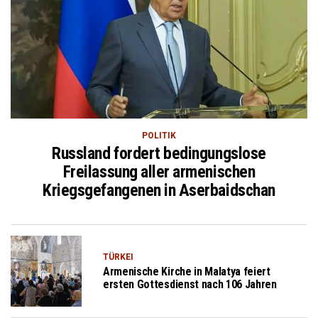
POLITIK
Russland fordert bedingungslose
Freilassung aller armenischen
Kriegsgefangenen in Aserbaidschan
TÜRKEI
Armenische Kirche in Malatya feiert
ersten Gottesdienst nach 106 Jahren