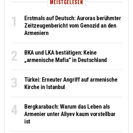
MEISTGELESEN
Erstmals auf Deutsch: Auroras berühmter
Zeitzeugenbericht vom Genozid an den
Armeniern
BKA und LKA bestätigen: Keine
„armenische Mafia“ in Deutschland
Türkei: Erneuter Angriff auf armenische
Kirche in Istanbul
Bergkarabach: Warum das Leben als
Armenier unter Aliyev kaum vorstellbar
ist