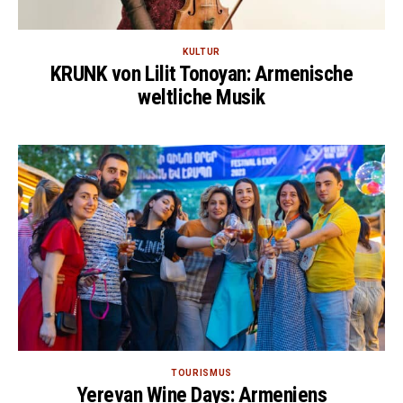
KULTUR
KRUNK von Lilit Tonoyan: Armenische
weltliche Musik
TOURISMUS
Yerevan Wine Days: Armeniens