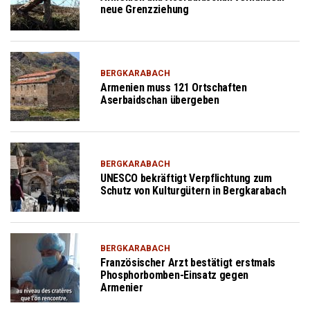
neue Grenzziehung
BERGKARABACH
Armenien muss 121 Ortschaften
Aserbaidschan übergeben
BERGKARABACH
UNESCO bekräftigt Verpflichtung zum
Schutz von Kulturgütern in Bergkarabach
BERGKARABACH
Französischer Arzt bestätigt erstmals
Phosphorbomben-Einsatz gegen
Armenier