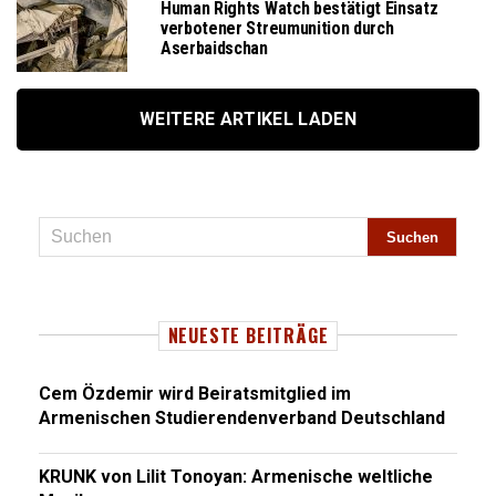
Human Rights Watch bestätigt Einsatz
verbotener Streumunition durch
Aserbaidschan
WEITERE ARTIKEL LADEN
NEUESTE BEITRÄGE
Cem Özdemir wird Beiratsmitglied im
Armenischen Studierendenverband Deutschland
KRUNK von Lilit Tonoyan: Armenische weltliche