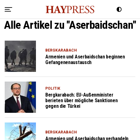
Alle Artikel zu "Aserbaidschan"
BERGKARABACH
Armenien und Aserbaidschan beginnen
Gefangenenaustausch
POLITIK
Bergkarabach: EU-Außenminister
berieten über mögliche Sanktionen
gegen die Türkei
BERGKARABACH
Armenien und Aserbaidschan verhandeln