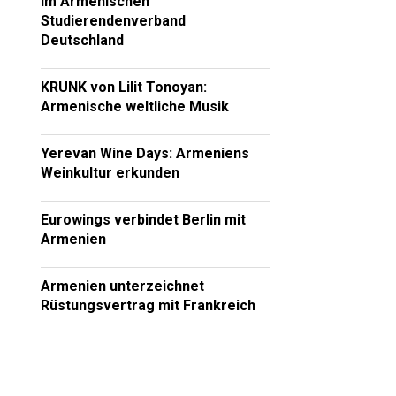
im Armenischen
Studierendenverband
Deutschland
KRUNK von Lilit Tonoyan:
Armenische weltliche Musik
Yerevan Wine Days: Armeniens
Weinkultur erkunden
Eurowings verbindet Berlin mit
Armenien
Armenien unterzeichnet
Rüstungsvertrag mit Frankreich