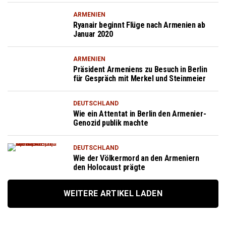
ARMENIEN
Ryanair beginnt Flüge nach Armenien ab
Januar 2020
ARMENIEN
Präsident Armeniens zu Besuch in Berlin
für Gespräch mit Merkel und Steinmeier
DEUTSCHLAND
Wie ein Attentat in Berlin den Armenier-
Genozid publik machte
DEUTSCHLAND
Wie der Völkermord an den Armeniern
den Holocaust prägte
WEITERE ARTIKEL LADEN