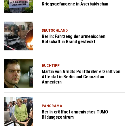
Kriegsgefangene in Aserbaidschan
DEUTSCHLAND
Berlin: Fahrzeug der armenischen
Botschaft in Brand gesteckt
BUCHTIPP
Martin von Arndts Politthriller erzählt von
Attentat in Berlin und Genozid an
Armeniern
PANORAMA
Berlin eröffnet armenisches TUMO-
Bildungszentrum