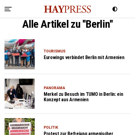
Alle Artikel zu "Berlin"
TOURISMUS
Eurowings verbindet Berlin mit Armenien
PANORAMA
Merkel zu Besuch im TUMO in Berlin: ein
Konzept aus Armenien
POLITIK
Protest zur Befreiung armenischer