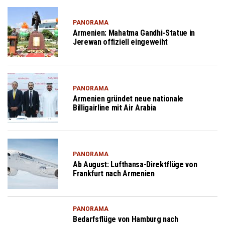
PANORAMA
Armenien: Mahatma Gandhi-Statue in
Jerewan offiziell eingeweiht
PANORAMA
Armenien gründet neue nationale
Billigairline mit Air Arabia
PANORAMA
Ab August: Lufthansa-Direktflüge von
Frankfurt nach Armenien
PANORAMA
Bedarfsflüge von Hamburg nach