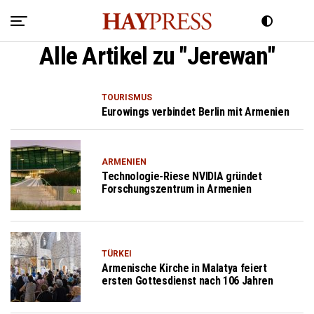
Alle Artikel zu "Jerewan"
TOURISMUS
Eurowings verbindet Berlin mit Armenien
ARMENIEN
Technologie-Riese NVIDIA gründet
Forschungszentrum in Armenien
TÜRKEI
Armenische Kirche in Malatya feiert
ersten Gottesdienst nach 106 Jahren