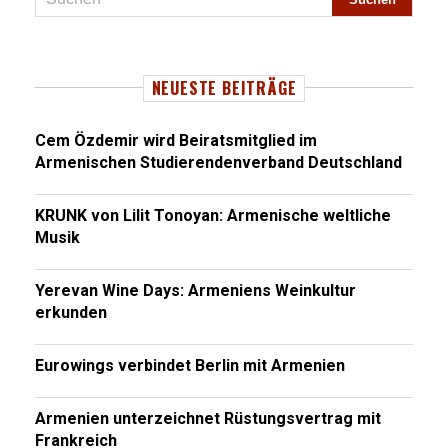
NEUESTE BEITRÄGE
Cem Özdemir wird Beiratsmitglied im
Armenischen Studierendenverband Deutschland
KRUNK von Lilit Tonoyan: Armenische weltliche
Musik
Yerevan Wine Days: Armeniens Weinkultur
erkunden
Eurowings verbindet Berlin mit Armenien
Armenien unterzeichnet Rüstungsvertrag mit
Frankreich