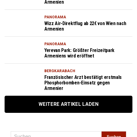
Armenien
PANORAMA
Wizz Air-Direktflug ab 22€ von Wien nach
Armenien
PANORAMA
Yerevan Park: Größter Freizeitpark
Armeniens wird eröffnet
BERGKARABACH
Französischer Arzt bestätigt erstmals
Phosphorbomben-Einsatz gegen
Armenier
WEITERE ARTIKEL LADEN