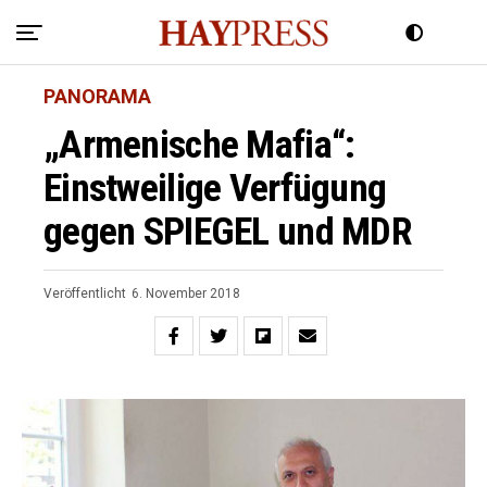
PANORAMA
„Armenische Mafia“:
Einstweilige Verfügung
gegen SPIEGEL und MDR
Veröffentlicht
6. November 2018