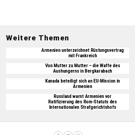
Weitere Themen
Armenien unterzeichnet Rüstungsvertrag
mit Frankreich
Von Mutter zu Mutter – die Waffe des
Aushungerns in Bergkarabach
Kanada beteiligt sich an EU-Mission in
Armenien
Russland warnt Armenien vor
Ratifizierung des Rom-Statuts des
Internationalen Strafgerichtshofs