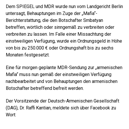
Dem SPIEGEL und MDR wurde nun vom Landgericht Berlin
untersagt, Behauptungen im Zuge der „Mafia“-
Berichterstattung, die den Botschafter Smbatyan
betreffen, wörtlich oder sinngemäß zu verbreiten oder
verbreiten zu lassen. Im Falle einer Missachtung der
einstweiligen Verfügung, wurde ein Ordnungsgeld in Höhe
von bis zu 250.000 € oder Ordnungshaft bis zu sechs
Monaten festgesetzt.
Eine für morgen geplante MDR-Sendung zur „armenischen
Mafia“ muss nun gemäß der einstweiligen Verfügung
nachbearbeitet und von Behauptungen den armenischen
Botschafter betreffend befreit werden.
Der Vorsitzende der Deutsch-Armenischen Gesellschaft
(DAG), Dr. Raffi Kantian, meldete sich über Facebook zu
Wort: