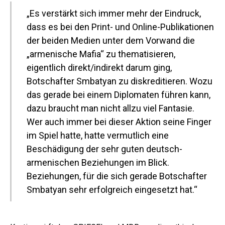
„Es verstärkt sich immer mehr der Eindruck,
dass es bei den Print- und Online-Publikationen
der beiden Medien unter dem Vorwand die
„armenische Mafia“ zu thematisieren,
eigentlich direkt/indirekt darum ging,
Botschafter Smbatyan zu diskreditieren. Wozu
das gerade bei einem Diplomaten führen kann,
dazu braucht man nicht allzu viel Fantasie.
Wer auch immer bei dieser Aktion seine Finger
im Spiel hatte, hatte vermutlich eine
Beschädigung der sehr guten deutsch-
armenischen Beziehungen im Blick.
Beziehungen, für die sich gerade Botschafter
Smbatyan sehr erfolgreich eingesetzt hat.“