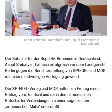
Ashot Smbatyan, Botschafter der Republik Armenien in
Deutschland.
Der Botschafter der Republik Armenien in Deutschland,
Ashot Smbatyan, hat sich erfolgreich vor dem Landgericht
Berlin gegen die Berichterstattung von SPIEGEL und MDR
mit einer einstweiligen Verfügung gewehrt.
Der SPIEGEL-Verlag und MDR hatten am Freitag einen
Beitrag veröffentlicht und darin dem armenischen
Botschafter Verbindungen zu einer sogenannten
„armenischen Mafia“ unterstellt.