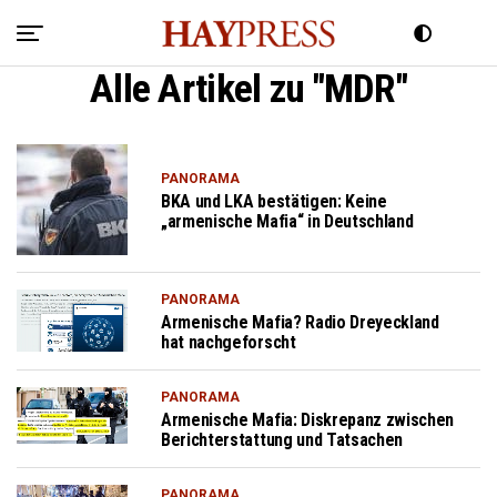
Alle Artikel zu "MDR"
PANORAMA
BKA und LKA bestätigen: Keine
„armenische Mafia“ in Deutschland
PANORAMA
Armenische Mafia? Radio Dreyeckland
hat nachgeforscht
PANORAMA
Armenische Mafia: Diskrepanz zwischen
Berichterstattung und Tatsachen
PANORAMA