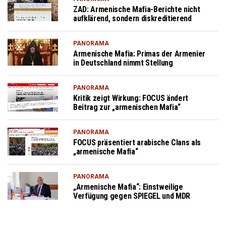
ZAD: Armenische Mafia-Berichte nicht
aufklärend, sondern diskreditierend
PANORAMA
Armenische Mafia: Primas der Armenier
in Deutschland nimmt Stellung
PANORAMA
Kritik zeigt Wirkung: FOCUS ändert
Beitrag zur „armenischen Mafia“
PANORAMA
FOCUS präsentiert arabische Clans als
„armenische Mafia“
PANORAMA
„Armenische Mafia“: Einstweilige
Verfügung gegen SPIEGEL und MDR