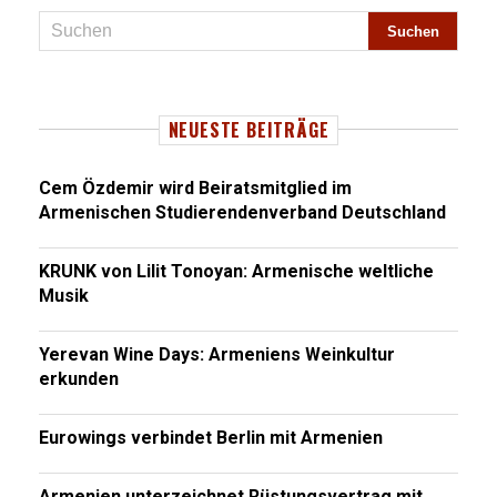
NEUESTE BEITRÄGE
Cem Özdemir wird Beiratsmitglied im
Armenischen Studierendenverband Deutschland
KRUNK von Lilit Tonoyan: Armenische weltliche
Musik
Yerevan Wine Days: Armeniens Weinkultur
erkunden
Eurowings verbindet Berlin mit Armenien
Armenien unterzeichnet Rüstungsvertrag mit