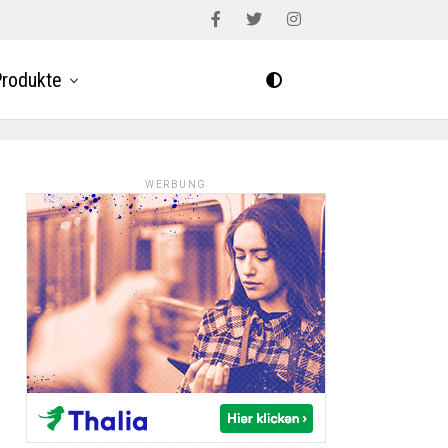
rodukte
WERBUNG