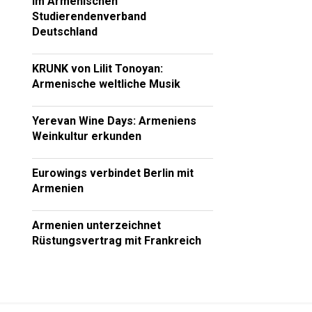
im Armenischen
Studierendenverband
Deutschland
KRUNK von Lilit Tonoyan:
Armenische weltliche Musik
Yerevan Wine Days: Armeniens
Weinkultur erkunden
Eurowings verbindet Berlin mit
Armenien
Armenien unterzeichnet
Rüstungsvertrag mit Frankreich