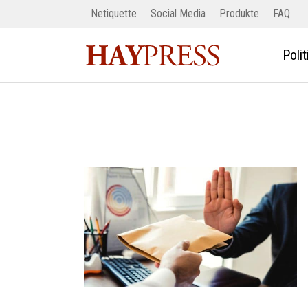
Netiquette
Social Media
Produkte
FAQ
Polit