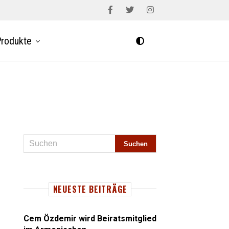
rodukte
NEUESTE BEITRÄGE
Cem Özdemir wird Beiratsmitglied