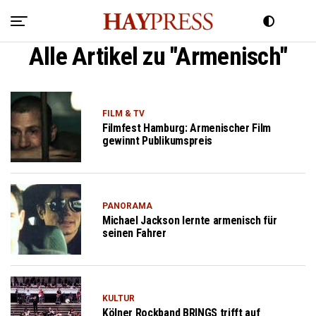
Alle Artikel zu "Armenisch"
FILM & TV
Filmfest Hamburg: Armenischer Film
gewinnt Publikumspreis
PANORAMA
Michael Jackson lernte armenisch für
seinen Fahrer
KULTUR
Kölner Rockband BRINGS trifft auf