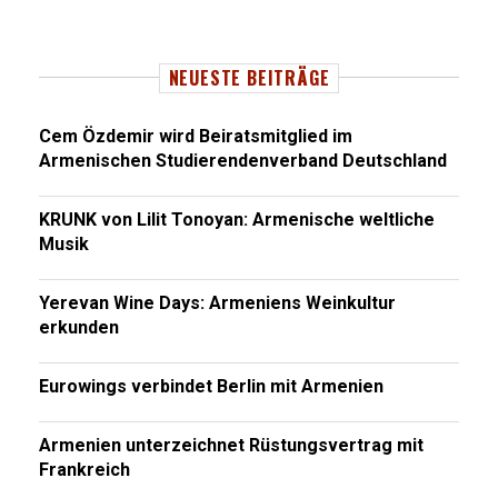
NEUESTE BEITRÄGE
Cem Özdemir wird Beiratsmitglied im
Armenischen Studierendenverband Deutschland
KRUNK von Lilit Tonoyan: Armenische weltliche
Musik
Yerevan Wine Days: Armeniens Weinkultur
erkunden
Eurowings verbindet Berlin mit Armenien
Armenien unterzeichnet Rüstungsvertrag mit
Frankreich