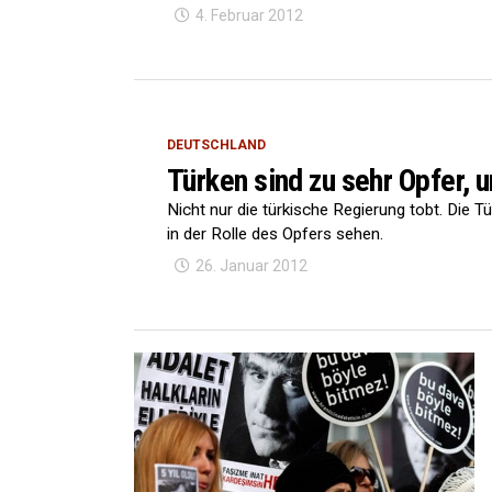
4. Februar 2012
DEUTSCHLAND
Türken sind zu sehr Opfer, u
Nicht nur die türkische Regierung tobt. Die Tü
in der Rolle des Opfers sehen.
26. Januar 2012