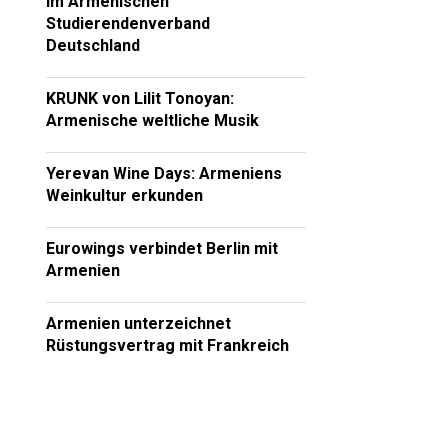
im Armenischen
Studierendenverband
Deutschland
KRUNK von Lilit Tonoyan:
Armenische weltliche Musik
Yerevan Wine Days: Armeniens
Weinkultur erkunden
Eurowings verbindet Berlin mit
Armenien
Armenien unterzeichnet
Rüstungsvertrag mit Frankreich