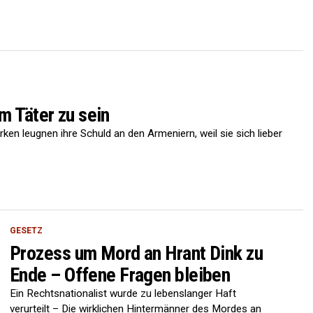
m Täter zu sein
rken leugnen ihre Schuld an den Armeniern, weil sie sich lieber
GESETZ
Prozess um Mord an Hrant Dink zu
Ende – Offene Fragen bleiben
Ein Rechtsnationalist wurde zu lebenslanger Haft
verurteilt – Die wirklichen Hintermänner des Mordes an