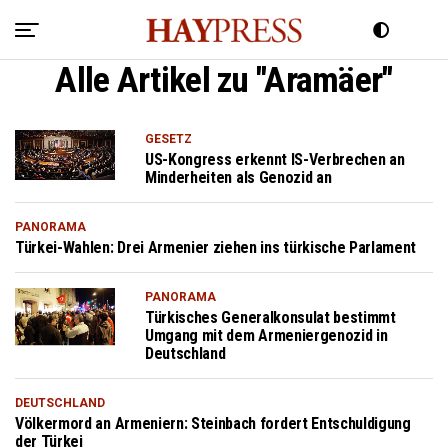
Alle Artikel zu "Aramäer"
GESETZ
US-Kongress erkennt IS-Verbrechen an
Minderheiten als Genozid an
PANORAMA
Türkei-Wahlen: Drei Armenier ziehen ins türkische Parlament
PANORAMA
Türkisches Generalkonsulat bestimmt
Umgang mit dem Armeniergenozid in
Deutschland
DEUTSCHLAND
Völkermord an Armeniern: Steinbach fordert Entschuldigung
der Türkei