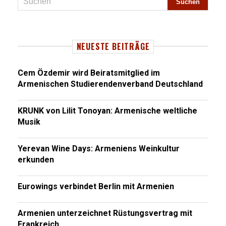
NEUESTE BEITRÄGE
Cem Özdemir wird Beiratsmitglied im
Armenischen Studierendenverband Deutschland
KRUNK von Lilit Tonoyan: Armenische weltliche
Musik
Yerevan Wine Days: Armeniens Weinkultur
erkunden
Eurowings verbindet Berlin mit Armenien
Armenien unterzeichnet Rüstungsvertrag mit
Frankreich