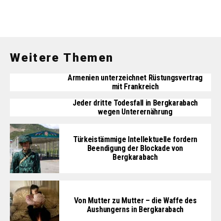
Weitere Themen
Armenien unterzeichnet Rüstungsvertrag
mit Frankreich
Jeder dritte Todesfall in Bergkarabach
wegen Unterernährung
Türkeistämmige Intellektuelle fordern
Beendigung der Blockade von
Bergkarabach
Von Mutter zu Mutter – die Waffe des
Aushungerns in Bergkarabach