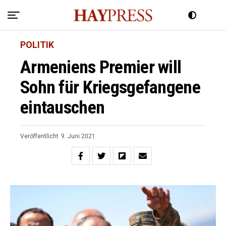
POLITIK
Armeniens Premier will
Sohn für Kriegsgefangene
eintauschen
Veröffentlicht
9. Juni 2021