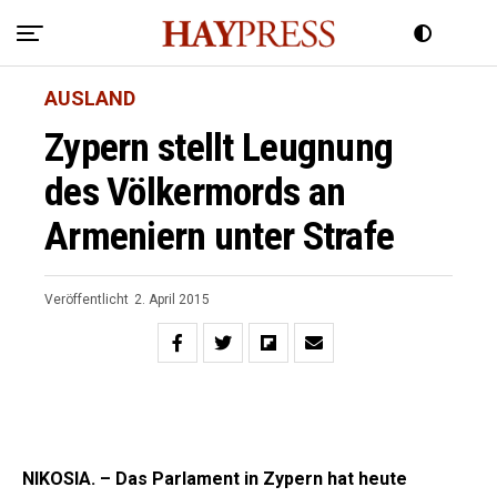
AUSLAND
Zypern stellt Leugnung
des Völkermords an
Armeniern unter Strafe
Veröffentlicht
2. April 2015
NIKOSIA. – Das Parlament in Zypern hat heute