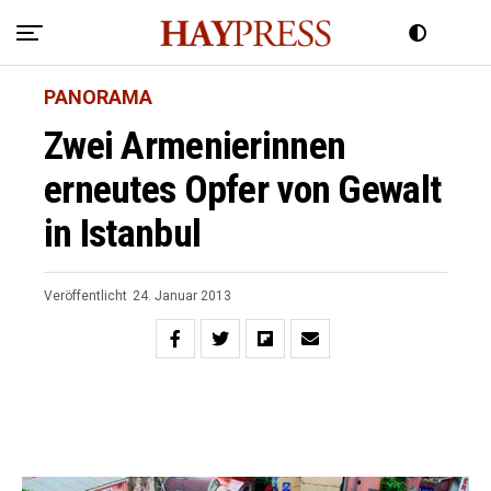
PANORAMA
Zwei Armenierinnen
erneutes Opfer von Gewalt
in Istanbul
Veröffentlicht
24. Januar 2013