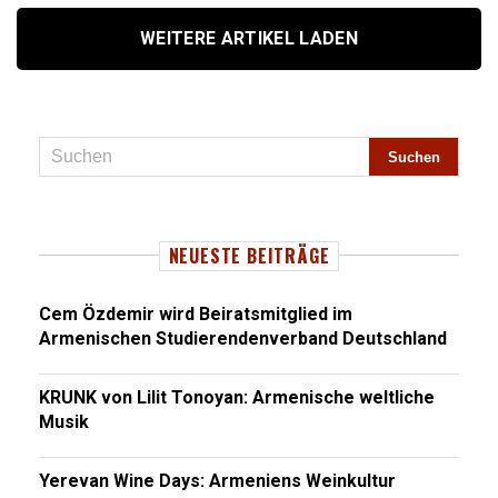
WEITERE ARTIKEL LADEN
NEUESTE BEITRÄGE
Cem Özdemir wird Beiratsmitglied im
Armenischen Studierendenverband Deutschland
KRUNK von Lilit Tonoyan: Armenische weltliche
Musik
Yerevan Wine Days: Armeniens Weinkultur