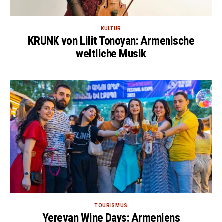
KULTUR
KRUNK von Lilit Tonoyan: Armenische
weltliche Musik
TOURISMUS
Yerevan Wine Days: Armeniens