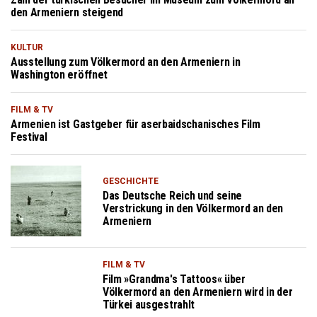
den Armeniern steigend
KULTUR
Ausstellung zum Völkermord an den Armeniern in
Washington eröffnet
FILM & TV
Armenien ist Gastgeber für aserbaidschanisches Film
Festival
GESCHICHTE
Das Deutsche Reich und seine
Verstrickung in den Völkermord an den
Armeniern
FILM & TV
Film »Grandma's Tattoos« über
Völkermord an den Armeniern wird in der
Türkei ausgestrahlt