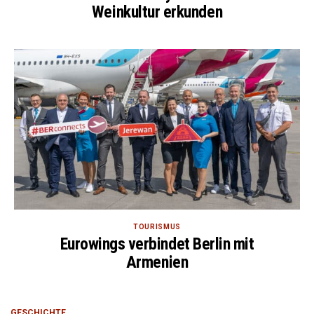
Weinkultur erkunden
TOURISMUS
Eurowings verbindet Berlin mit
Armenien
GESCHICHTE