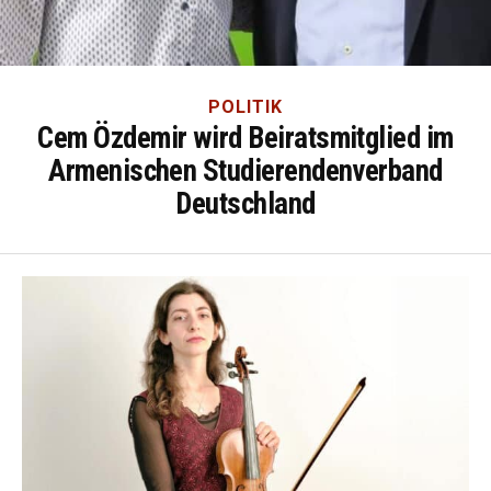
POLITIK
Cem Özdemir wird Beiratsmitglied im
Armenischen Studierendenverband
Deutschland