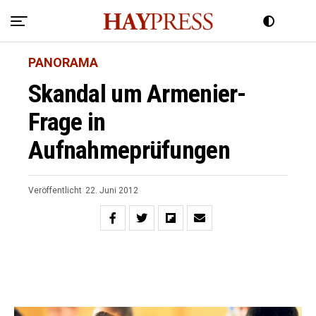
PANORAMA
Skandal um Armenier-
Frage in
Aufnahmeprüfungen
Veröffentlicht
22. Juni 2012