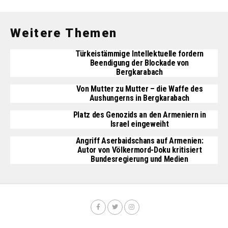
Weitere Themen
Türkeistämmige Intellektuelle fordern
Beendigung der Blockade von
Bergkarabach
Von Mutter zu Mutter – die Waffe des
Aushungerns in Bergkarabach
Platz des Genozids an den Armeniern in
Israel eingeweiht
Angriff Aserbaidschans auf Armenien:
Autor von Völkermord-Doku kritisiert
Bundesregierung und Medien