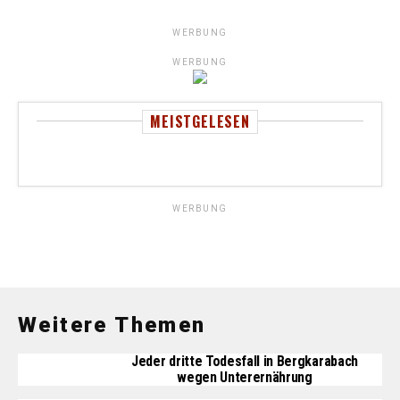
WERBUNG
WERBUNG
MEISTGELESEN
WERBUNG
Weitere Themen
Jeder dritte Todesfall in Bergkarabach
wegen Unterernährung