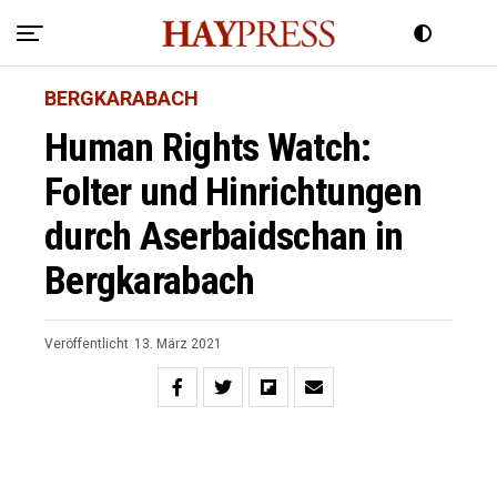
BERGKARABACH
Human Rights Watch:
Folter und Hinrichtungen
durch Aserbaidschan in
Bergkarabach
Veröffentlicht
13. März 2021