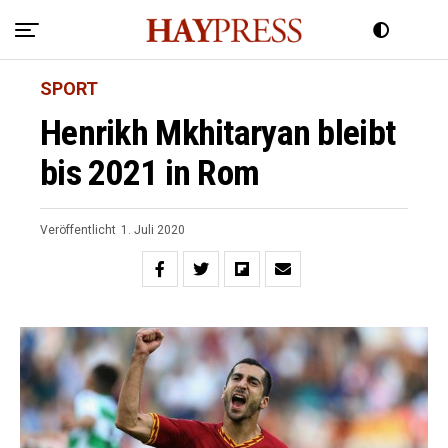
SPORT
Henrikh Mkhitaryan bleibt
bis 2021 in Rom
Veröffentlicht
1. Juli 2020