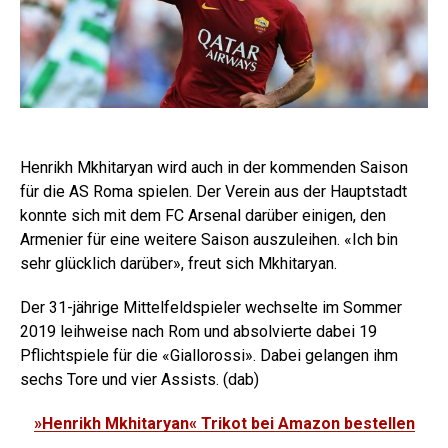
Henrikh Mkhitaryan wird auch in der kommenden Saison
für die AS Roma spielen. Der Verein aus der Hauptstadt
konnte sich mit dem FC Arsenal darüber einigen, den
Armenier für eine weitere Saison auszuleihen. «Ich bin
sehr glücklich darüber», freut sich Mkhitaryan.
Der 31-jährige Mittelfeldspieler wechselte im Sommer
2019 leihweise nach Rom und absolvierte dabei 19
Pflichtspiele für die «Giallorossi». Dabei gelangen ihm
sechs Tore und vier Assists. (dab)
»Henrikh Mkhitaryan« Trikot bei Amazon bestellen