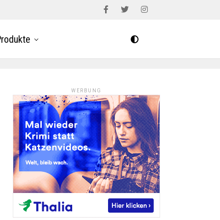
rodukte
WERBUNG