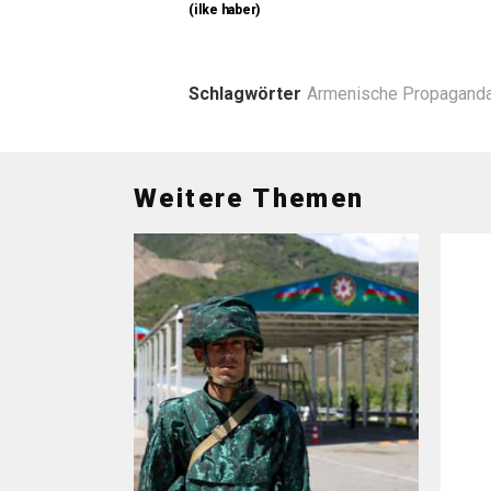
(ilke haber)
Schlagwörter
Armenische Propagand
Weitere Themen