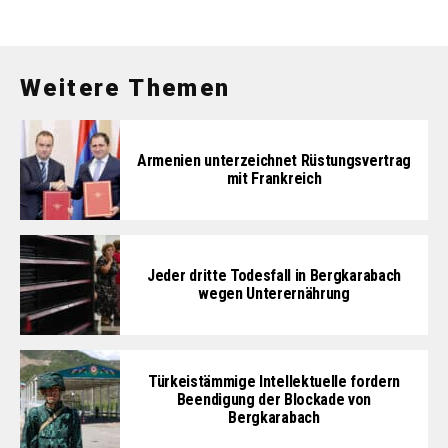
Weitere Themen
Armenien unterzeichnet Rüstungsvertrag
mit Frankreich
Jeder dritte Todesfall in Bergkarabach
wegen Unterernährung
Türkeistämmige Intellektuelle fordern
Beendigung der Blockade von
Bergkarabach