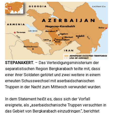
STEPANAKERT.
– Das Verteidigungsministerium der
separatistischen Region Bergkarabach teilte mit, dass
einer ihrer Soldaten getötet und zwei weitere in einem
erneuten Schusswechsel mit aserbaidschanischen
Truppen in der Nacht zum Mittwoch verwundet wurden.
In dem Statement heißt es, dass sich der Vorfall
ereignete, als „aserbaidschanische Truppen versuchten in
das Gebiet von Bergkarabach einzudringen.“, berichtet