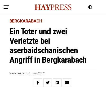
BERGKARABACH
Ein Toter und zwei
Verletzte bei
aserbaidschanischen
Angriff in Bergkarabach
Veröffentlicht
6. Juni 2012