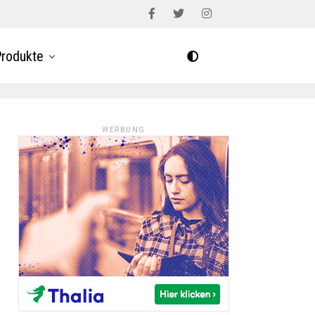
rodukte
WERBUNG