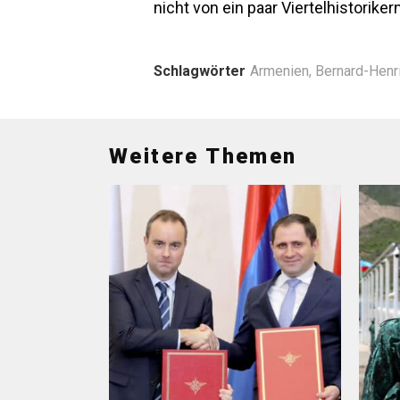
nicht von ein paar Viertelhistorike
Schlagwörter
Armenien
,
Bernard-Henr
Weitere Themen