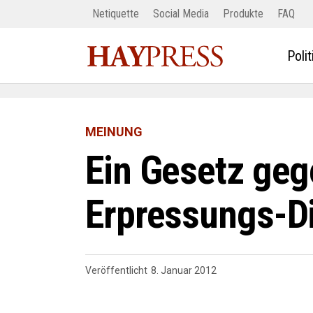
Netiquette
Social Media
Produkte
FAQ
Polit
MEINUNG
Ein Gesetz geg
Erpressungs-D
Veröffentlicht
8. Januar 2012