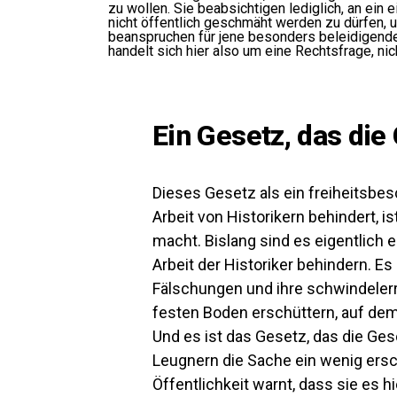
zu wollen. Sie beabsichtigen lediglich, an ein 
nicht öffentlich geschmäht werden zu dürfen, 
beanspruchen für jene besonders beleidigende
handelt sich hier also um eine Rechtsfrage, nic
Ein Gesetz, das die
Dieses Gesetz als ein freiheitsbe
Arbeit von Historikern behindert, 
macht. Bislang sind es eigentlich 
Arbeit der Historiker behindern. Es 
Fälschungen und ihre schwindeler
festen Boden erschüttern, auf dem
Und es ist das Gesetz, das die Ge
Leugnern die Sache ein wenig ersch
Öffentlichkeit warnt, dass sie es h