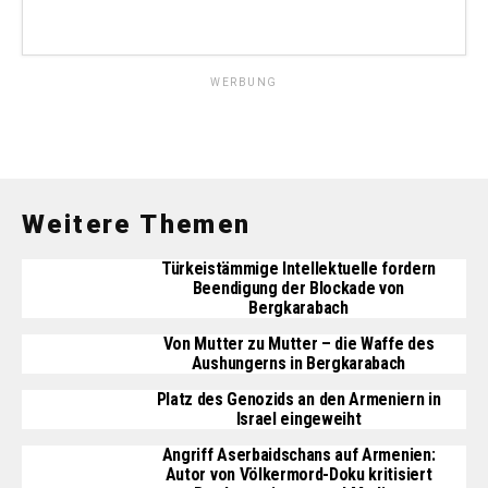
WERBUNG
Weitere Themen
Türkeistämmige Intellektuelle fordern
Beendigung der Blockade von
Bergkarabach
Von Mutter zu Mutter – die Waffe des
Aushungerns in Bergkarabach
Platz des Genozids an den Armeniern in
Israel eingeweiht
Angriff Aserbaidschans auf Armenien:
Autor von Völkermord-Doku kritisiert