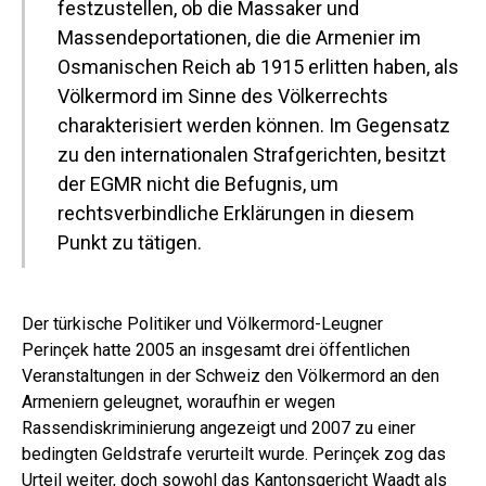
festzustellen, ob die Massaker und
Massendeportationen, die die Armenier im
Osmanischen Reich ab 1915 erlitten haben, als
Völkermord im Sinne des Völkerrechts
charakterisiert werden können. Im Gegensatz
zu den internationalen Strafgerichten, besitzt
der EGMR nicht die Befugnis, um
rechtsverbindliche Erklärungen in diesem
Punkt zu tätigen.
Der türkische Politiker und Völkermord-Leugner
Perinçek hatte 2005 an insgesamt drei öffentlichen
Veranstaltungen in der Schweiz den Völkermord an den
Armeniern geleugnet, woraufhin er wegen
Rassendiskriminierung angezeigt und 2007 zu einer
bedingten Geldstrafe verurteilt wurde. Perinçek zog das
Urteil weiter, doch sowohl das Kantonsgericht Waadt als