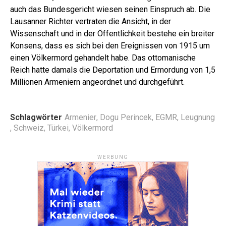
auch das Bundesgericht wiesen seinen Einspruch ab. Die
Lausanner Richter vertraten die Ansicht, in der
Wissenschaft und in der Öffentlichkeit bestehe ein breiter
Konsens, dass es sich bei den Ereignissen von 1915 um
einen Völkermord gehandelt habe. Das ottomanische
Reich hatte damals die Deportation und Ermordung von 1,5
Millionen Armeniern angeordnet und durchgeführt.
Schlagwörter
Armenier
,
Dogu Perincek
,
EGMR
,
Leugnung
,
Schweiz
,
Türkei
,
Völkermord
WERBUNG