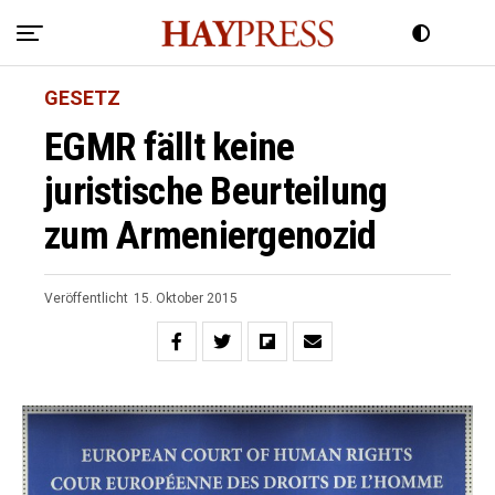
GESETZ
EGMR fällt keine
juristische Beurteilung
zum Armeniergenozid
Veröffentlicht
15. Oktober 2015