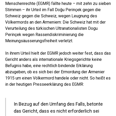
Menschenrechte (EGMR) fällte heute – mit zehn zu sieben
Stimmen – ihr Urteil im Fall Doğu Perinçek gegen die
Schweiz gegen die Schweiz, wegen Leugnung des
Völkermords an den Armeniern: Die Schweiz hat mit der
Verurteilung des türkischen Ultranationalisten Dogu
Perinçek wegen Rassendiskriminierung die
Meinungsäusserungsfreiheit verletzt.
In ihrem Urteil hielt der EGMR jedoch weiter fest, dass das
Gericht anders als internationale Kriegsgerichte keine
Befugnis habe, eine rechtlich bindende Erklärung
abzugeben, ob es sich bei der Ermordung der Armenier
1915 um einen Völkermord handele oder nicht. So heißt es
in der heutigen Presseerklärung des EGMR:
In Bezug auf den Umfang des Falls, betonte
das Gericht, dass es nicht erforderlich sei