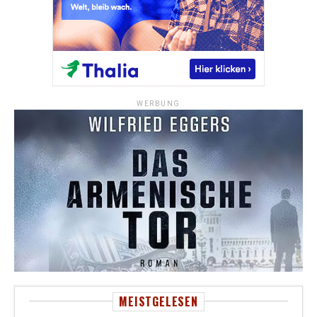
WERBUNG
MEISTGELESEN