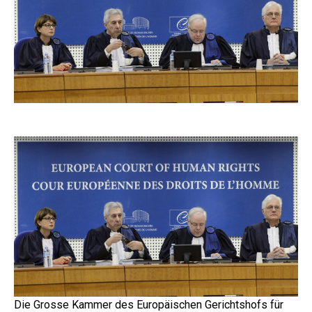
Die Grosse Kammer des Europäischen Gerichtshofs für