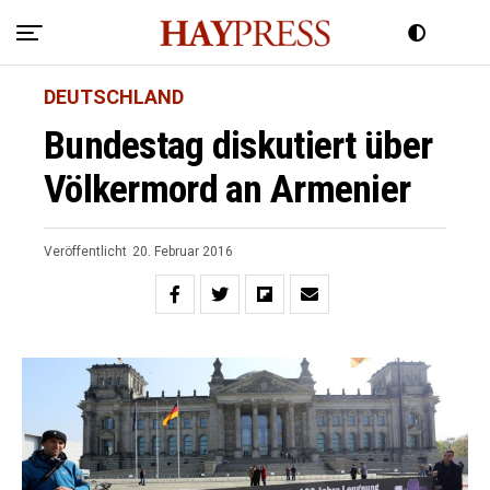
DEUTSCHLAND
Bundestag diskutiert über
Völkermord an Armenier
Veröffentlicht
20. Februar 2016