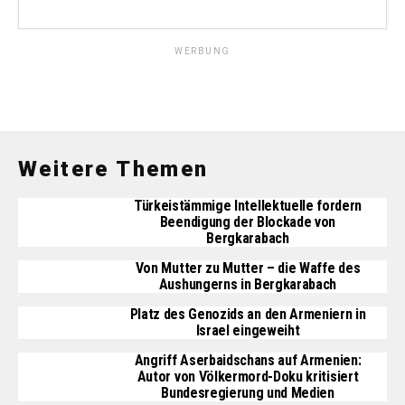
WERBUNG
Weitere Themen
Türkeistämmige Intellektuelle fordern
Beendigung der Blockade von
Bergkarabach
Von Mutter zu Mutter – die Waffe des
Aushungerns in Bergkarabach
Platz des Genozids an den Armeniern in
Israel eingeweiht
Angriff Aserbaidschans auf Armenien:
Autor von Völkermord-Doku kritisiert
Bundesregierung und Medien