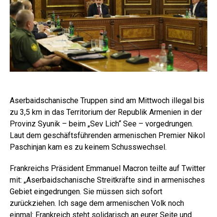
Aserbaidschanische Truppen sind am Mittwoch illegal bis
zu 3,5 km in das Territorium der Republik Armenien in der
Provinz Syunik – beim „Sev Lich“ See – vorgedrungen.
Laut dem geschäftsführenden armenischen Premier Nikol
Paschinjan kam es zu keinem Schusswechsel.
Frankreichs Präsident Emmanuel Macron teilte auf Twitter
mit: „Aserbaidschanische Streitkräfte sind in armenisches
Gebiet eingedrungen. Sie müssen sich sofort
zurückziehen. Ich sage dem armenischen Volk noch
einmal: Frankreich steht solidarisch an eurer Seite und