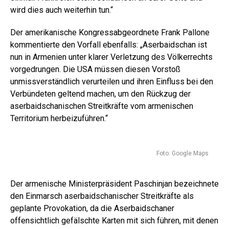
wird dies auch weiterhin tun.“
Der amerikanische Kongressabgeordnete Frank Pallone
kommentierte den Vorfall ebenfalls: „Aserbaidschan ist
nun in Armenien unter klarer Verletzung des Völkerrechts
vorgedrungen. Die USA müssen diesen Vorstoß
unmissverständlich verurteilen und ihren Einfluss bei den
Verbündeten geltend machen, um den Rückzug der
aserbaidschanischen Streitkräfte vom armenischen
Territorium herbeizuführen.“
Foto: Google Maps
Der armenische Ministerpräsident Paschinjan bezeichnete
den Einmarsch aserbaidschanischer Streitkräfte als
geplante Provokation, da die Aserbaidschaner
offensichtlich gefälschte Karten mit sich führen, mit denen