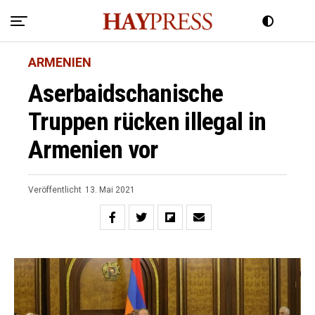
ARMENIEN
Aserbaidschanische
Truppen rücken illegal in
Armenien vor
Veröffentlicht
13. Mai 2021