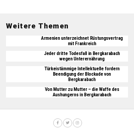
Weitere Themen
Armenien unterzeichnet Rüstungsvertrag
mit Frankreich
Jeder dritte Todesfall in Bergkarabach
wegen Unterernährung
Türkeistämmige Intellektuelle fordern
Beendigung der Blockade von
Bergkarabach
Von Mutter zu Mutter – die Waffe des
Aushungerns in Bergkarabach