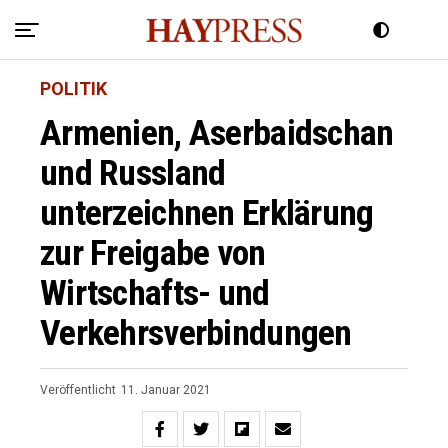
POLITIK
Armenien, Aserbaidschan
und Russland
unterzeichnen Erklärung
zur Freigabe von
Wirtschafts- und
Verkehrsverbindungen
Veröffentlicht
11. Januar 2021