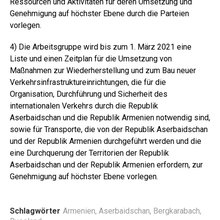
Ressourcen und Aktivitäten für deren Umsetzung und
Genehmigung auf höchster Ebene durch die Parteien
vorlegen.
4) Die Arbeitsgruppe wird bis zum 1. März 2021 eine
Liste und einen Zeitplan für die Umsetzung von
Maßnahmen zur Wiederherstellung und zum Bau neuer
Verkehrsinfrastruktureinrichtungen, die für die
Organisation, Durchführung und Sicherheit des
internationalen Verkehrs durch die Republik
Aserbaidschan und die Republik Armenien notwendig sind,
sowie für Transporte, die von der Republik Aserbaidschan
und der Republik Armenien durchgeführt werden und die
eine Durchquerung der Territorien der Republik
Aserbaidschan und der Republik Armenien erfordern, zur
Genehmigung auf höchster Ebene vorlegen.
Schlagwörter
Armenien
,
Aserbaidschan
,
Bergkarabach
,