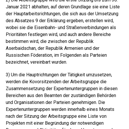
Januar 2021 abhalten, auf deren Grundlage sie eine Liste
der Hauptarbeitsrichtungen, die sich aus der Umsetzung
des Absatzes 9 der Erklärung ergeben, erstellen wird,
wobei sie die Eisenbahn- und Straßenverbindungen als
Prioritäten festlegen wird, und auch andere Bereiche
bestimmen wird, die zwischen der Republik
Aserbaidschan, der Republik Armenien und der
Russischen Föderation, im Folgenden als Parteien
bezeichnet, vereinbart wurden.
3) Um die Hauptrichtungen der Tätigkeit umzusetzen,
werden die Kovorsitzenden der Arbeitsgruppe die
Zusammensetzung der Expertenuntergruppen in diesen
Bereichen aus den Beamten der zuständigen Behörden
und Organisationen der Parteien genehmigen. Die
Expertenuntergruppen werden innerhalb eines Monats
nach der Sitzung der Arbeitsgruppe eine Liste von
Projekten mit einer Begründung der notwendigen