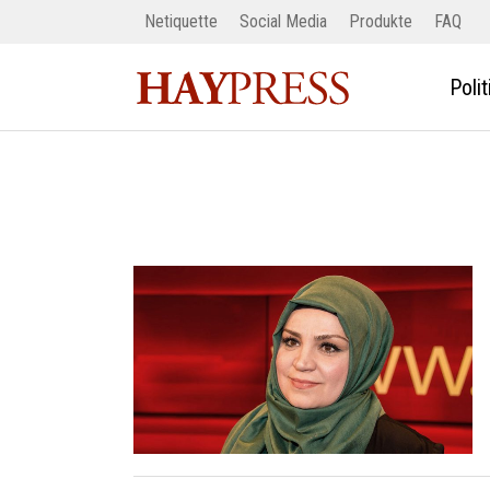
Netiquette
Social Media
Produkte
FAQ
Polit