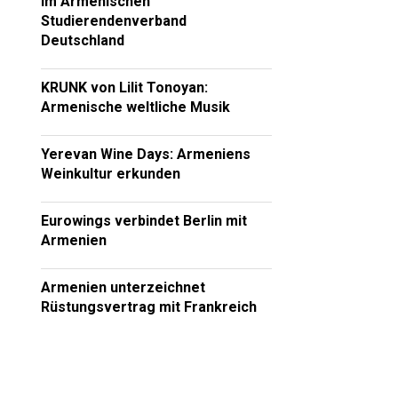
im Armenischen
Studierendenverband
Deutschland
KRUNK von Lilit Tonoyan:
Armenische weltliche Musik
Yerevan Wine Days: Armeniens
Weinkultur erkunden
Eurowings verbindet Berlin mit
Armenien
Armenien unterzeichnet
Rüstungsvertrag mit Frankreich