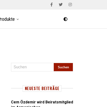
rodukte
NEUESTE BEITRÄGE
Cem Özdemir wird Beiratsmitglied