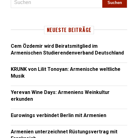
NEUESTE BEITRÄGE
Cem Özdemir wird Beiratsmitglied im
Armenischen Studierendenverband Deutschland
KRUNK von Lilit Tonoyan: Armenische weltliche
Musik
Yerevan Wine Days: Armeniens Weinkultur
erkunden
Eurowings verbindet Berlin mit Armenien
Armenien unterzeichnet Rüstungsvertrag mit