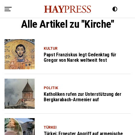
Alle Artikel zu "Kirche"
KULTUR
Papst Franziskus legt Gedenktag für
Gregor von Narek weltweit fest
POLITIK
Katholiken rufen zur Unterstützung der
Bergkarabach-Armenier auf
TÜRKEI
Türkei: Erneuter Angriff auf armenische