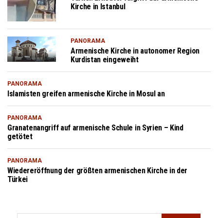
Kirche in Istanbul
PANORAMA
Armenische Kirche in autonomer Region
Kurdistan eingeweiht
PANORAMA
Islamisten greifen armenische Kirche in Mosul an
PANORAMA
Granatenangriff auf armenische Schule in Syrien – Kind
getötet
PANORAMA
Wiedereröffnung der größten armenischen Kirche in der
Türkei