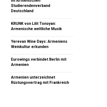
im Armenischen
Studierendenverband
Deutschland
KRUNK von Lilit Tonoyan:
Armenische weltliche Musik
Yerevan Wine Days: Armeniens
Weinkultur erkunden
Eurowings verbindet Berlin mit
Armenien
Armenien unterzeichnet
Rüstungsvertrag mit Frankreich