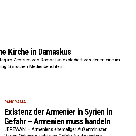
che Kirche in Damaskus
ag im Zentrum von Damaskus explodiert von denen eine im
lug. Syrischen Medienberichten...
PANORAMA
Existenz der Armenier in Syrien in
Gefahr – Armenien muss handeln
JEREWAN. – Armeniens ehemaliger Außenminister