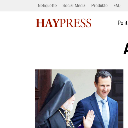
Netiquette
Social Media
Produkte
FAQ
Polit