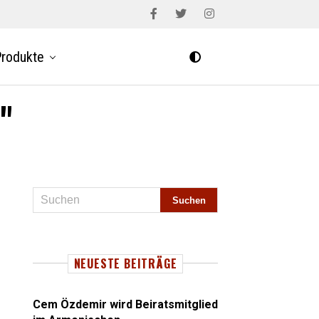
rodukte
"
NEUESTE BEITRÄGE
Cem Özdemir wird Beiratsmitglied