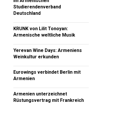
im Armenischen
Studierendenverband
Deutschland
KRUNK von Lilit Tonoyan:
Armenische weltliche Musik
Yerevan Wine Days: Armeniens
Weinkultur erkunden
Eurowings verbindet Berlin mit
Armenien
Armenien unterzeichnet
Rüstungsvertrag mit Frankreich