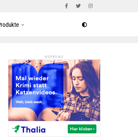
rodukte
WERBUNG