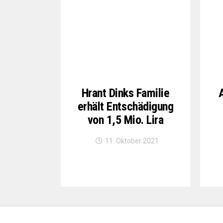
Hrant Dinks Familie
erhält Entschädigung
von 1,5 Mio. Lira
11. Oktober 2021