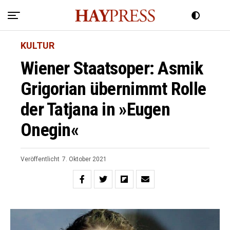
KULTUR
Wiener Staatsoper: Asmik
Grigorian übernimmt Rolle
der Tatjana in »Eugen
Onegin«
Veröffentlicht
7. Oktober 2021