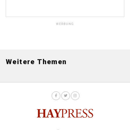
WERBUNG
Weitere Themen