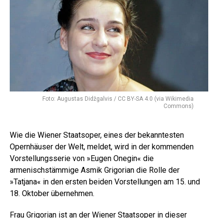
Foto: Augustas Didžgalvis / CC BY-SA 4.0 (via Wikimedia
Commons)
Wie die Wiener Staatsoper, eines der bekanntesten
Opernhäuser der Welt, meldet, wird in der kommenden
Vorstellungsserie von »Eugen Onegin« die
armenischstämmige Asmik Grigorian die Rolle der
»Tatjana« in den ersten beiden Vorstellungen am 15. und
18. Oktober übernehmen.
Frau Grigorian ist an der Wiener Staatsoper in dieser