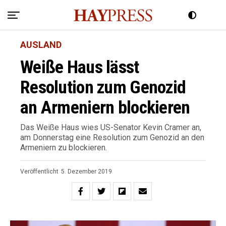
AUSLAND
Weiße Haus lässt
Resolution zum Genozid
an Armeniern blockieren
Das Weiße Haus wies US-Senator Kevin Cramer an,
am Donnerstag eine Resolution zum Genozid an den
Armeniern zu blockieren.
Veröffentlicht
5. Dezember 2019