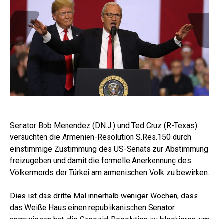
Senator Bob Menendez (DN.J.) und Ted Cruz (R-Texas)
versuchten die Armenien-Resolution S.Res.150 durch
einstimmige Zustimmung des US-Senats zur Abstimmung
freizugeben und damit die formelle Anerkennung des
Völkermords der Türkei am armenischen Volk zu bewirken.
Dies ist das dritte Mal innerhalb weniger Wochen, dass
das Weiße Haus einen republikanischen Senator