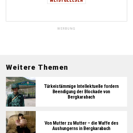
WERBUNG
Weitere Themen
Türkeistämmige Intellektuelle fordern
Beendigung der Blockade von
Bergkarabach
Von Mutter zu Mutter – die Waffe des
Aushungerns in Bergkarabach