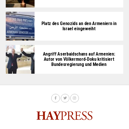
Platz des Genozids an den Armeniern in
Israel eingeweiht
Angriff Aserbaidschans auf Armenien:
Autor von Völkermord-Doku kritisiert
Bundesregierung und Medien