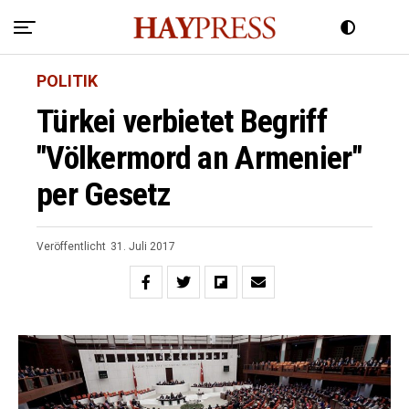
POLITIK
Türkei verbietet Begriff
"Völkermord an Armenier"
per Gesetz
Veröffentlicht
31. Juli 2017