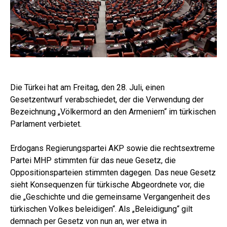
Die Türkei hat am Freitag, den 28. Juli, einen
Gesetzentwurf verabschiedet, der die Verwendung der
Bezeichnung „Völkermord an den Armeniern“ im türkischen
Parlament verbietet.
Erdogans Regierungspartei AKP sowie die rechtsextreme
Partei MHP stimmten für das neue Gesetz, die
Oppositionsparteien stimmten dagegen. Das neue Gesetz
sieht Konsequenzen für türkische Abgeordnete vor, die
die „Geschichte und die gemeinsame Vergangenheit des
türkischen Volkes beleidigen“. Als „Beleidigung“ gilt
demnach per Gesetz von nun an, wer etwa in