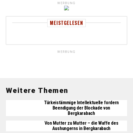
WERBUNG
MEISTGELESEN
WERBUNG
Weitere Themen
Türkeistämmige Intellektuelle fordern
Beendigung der Blockade von
Bergkarabach
Von Mutter zu Mutter – die Waffe des
Aushungerns in Bergkarabach