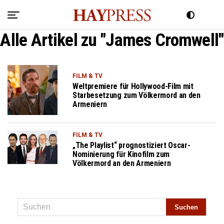
Alle Artikel zu "James Cromwell"
FILM & TV
Weltpremiere für Hollywood-Film mit
Starbesetzung zum Völkermord an den
Armeniern
FILM & TV
„The Playlist“ prognostiziert Oscar-
Nominierung für Kinofilm zum
Völkermord an den Armeniern