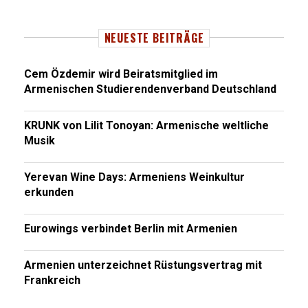
NEUESTE BEITRÄGE
Cem Özdemir wird Beiratsmitglied im
Armenischen Studierendenverband Deutschland
KRUNK von Lilit Tonoyan: Armenische weltliche
Musik
Yerevan Wine Days: Armeniens Weinkultur
erkunden
Eurowings verbindet Berlin mit Armenien
Armenien unterzeichnet Rüstungsvertrag mit
Frankreich