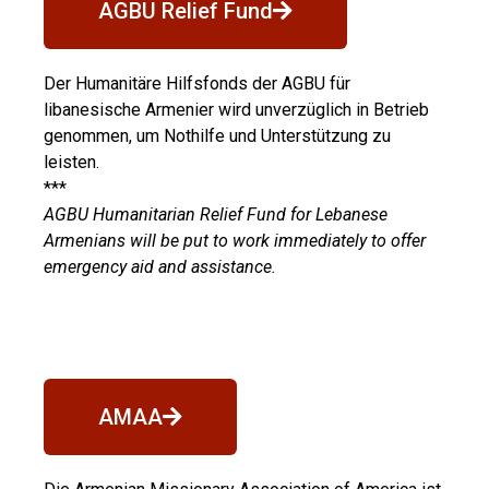
AGBU Relief Fund
Der Humanitäre Hilfsfonds der AGBU für
libanesische Armenier wird unverzüglich in Betrieb
genommen, um Nothilfe und Unterstützung zu
leisten.
***
AGBU Humanitarian Relief Fund for Lebanese
Armenians will be put to work immediately to offer
emergency aid and assistance.
AMAA