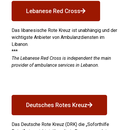
Lebanese Red Cross
Das libanesische Rote Kreuz ist unabhängig und der
wichtigste Anbieter von Ambulanzdiensten im
Libanon.
***
The Lebanese Red Cross is independent the main
provider of ambulance services in Lebanon.
Deutsches Rotes Kreuz
Das Deutsche Rote Kreuz (DRK) die „Soforthilfe