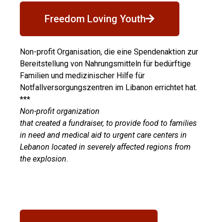
Freedom Loving Youth
Non-profit Organisation, die eine Spendenaktion zur
Bereitstellung von Nahrungsmitteln für bedürftige
Familien und medizinischer Hilfe für
Notfallversorgungszentren im Libanon errichtet hat.
***
Non-profit organization
that created a fundraiser, to provide food to families
in need and medical aid to urgent care centers in
Lebanon located in severely affected regions from
the explosion.