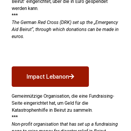
Beirut“ eingerichtet, über die in Euro gespendet
werden kann.
***
The German Red Cross (DRK) set up the „Emergency
Aid Beirut“, through which donations can be made in
euros.
Impact Lebanon
Gemeinnützige Organisation, die eine Fundraising-
Seite eingerichtet hat, um Geld für die
Katastrophenhilfe in Beirut zu sammeln.
***
Non-profit organisation that has set up a fundraising