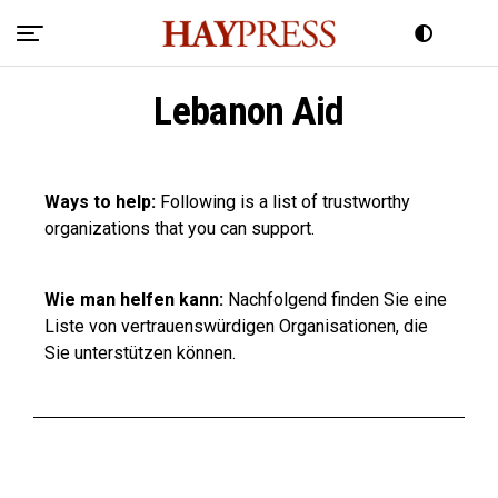
Lebanon Aid
Ways to help:
Following is a list of trustworthy
organizations that you can support.
Wie man helfen kann:
Nachfolgend finden Sie eine
Liste von vertrauenswürdigen Organisationen, die
Sie unterstützen können.