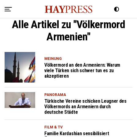
Alle Artikel zu "Völkermord
Armenien"
MEINUNG
Völkermord an den Armeniern: Warum
viele Türken sich schwer tun es zu
akzeptieren
PANORAMA
Türkische Vereine schicken Leugner des
Völkermords an Armeniern durch
deutsche Städte
FILM & TV
Familie Kardashian sensibilisiert