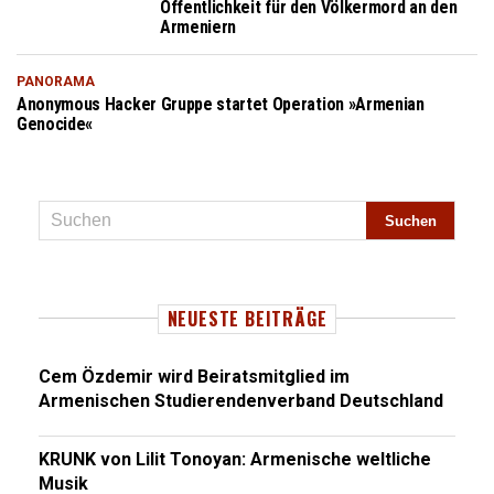
Öffentlichkeit für den Völkermord an den
Armeniern
PANORAMA
Anonymous Hacker Gruppe startet Operation »Armenian
Genocide«
NEUESTE BEITRÄGE
Cem Özdemir wird Beiratsmitglied im
Armenischen Studierendenverband Deutschland
KRUNK von Lilit Tonoyan: Armenische weltliche
Musik