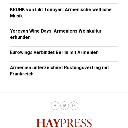
KRUNK von Lilit Tonoyan: Armenische weltliche
Musik
Yerevan Wine Days: Armeniens Weinkultur
erkunden
Eurowings verbindet Berlin mit Armenien
Armenien unterzeichnet Rüstungsvertrag mit
Frankreich