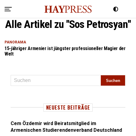
Alle Artikel zu "Sos Petrosyan"
PANORAMA
15-jähriger Armenier ist jüngster professioneller Magier der
Welt
NEUESTE BEITRÄGE
Cem Özdemir wird Beiratsmitglied im
Armenischen Studierendenverband Deutschland