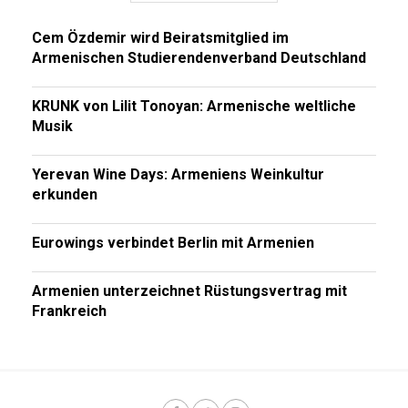
Cem Özdemir wird Beiratsmitglied im
Armenischen Studierendenverband Deutschland
KRUNK von Lilit Tonoyan: Armenische weltliche
Musik
Yerevan Wine Days: Armeniens Weinkultur
erkunden
Eurowings verbindet Berlin mit Armenien
Armenien unterzeichnet Rüstungsvertrag mit
Frankreich