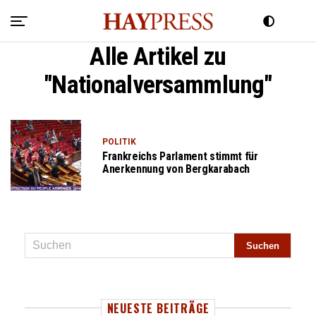
Alle Artikel zu
"Nationalversammlung"
POLITIK
Frankreichs Parlament stimmt für
Anerkennung von Bergkarabach
NEUESTE BEITRÄGE