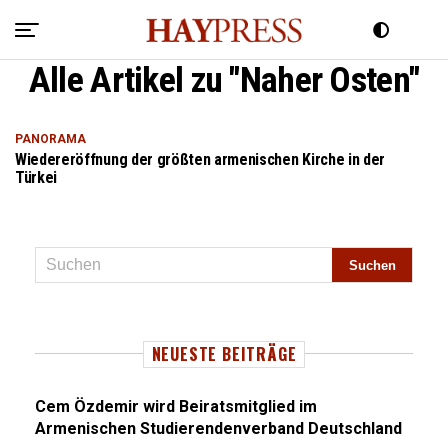
Alle Artikel zu "Naher Osten"
PANORAMA
Wiedereröffnung der größten armenischen Kirche in der
Türkei
NEUESTE BEITRÄGE
Cem Özdemir wird Beiratsmitglied im
Armenischen Studierendenverband Deutschland