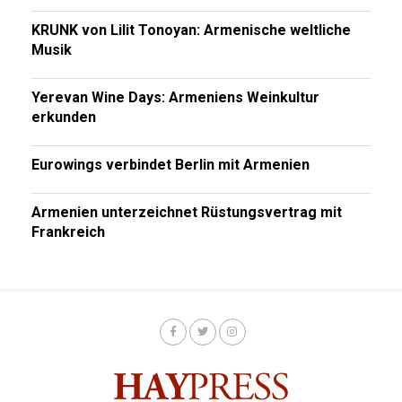
KRUNK von Lilit Tonoyan: Armenische weltliche
Musik
Yerevan Wine Days: Armeniens Weinkultur
erkunden
Eurowings verbindet Berlin mit Armenien
Armenien unterzeichnet Rüstungsvertrag mit
Frankreich