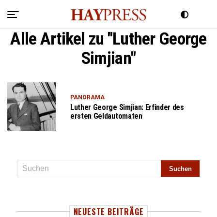
Alle Artikel zu "Luther George
Simjian"
PANORAMA
Luther George Simjian: Erfinder des
ersten Geldautomaten
NEUESTE BEITRÄGE