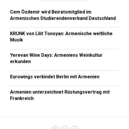
Cem Özdemir wird Beiratsmitglied im
Armenischen Studierendenverband Deutschland
KRUNK von Lilit Tonoyan: Armenische weltliche
Musik
Yerevan Wine Days: Armeniens Weinkultur
erkunden
Eurowings verbindet Berlin mit Armenien
Armenien unterzeichnet Rüstungsvertrag mit
Frankreich