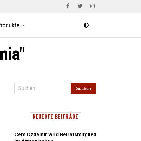
rodukte
nia"
NEUESTE BEITRÄGE
Cem Özdemir wird Beiratsmitglied