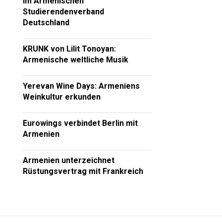
im Armenischen
Studierendenverband
Deutschland
KRUNK von Lilit Tonoyan:
Armenische weltliche Musik
Yerevan Wine Days: Armeniens
Weinkultur erkunden
Eurowings verbindet Berlin mit
Armenien
Armenien unterzeichnet
Rüstungsvertrag mit Frankreich