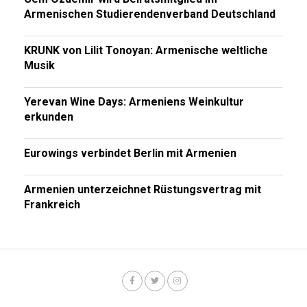
Armenischen Studierendenverband Deutschland
KRUNK von Lilit Tonoyan: Armenische weltliche
Musik
Yerevan Wine Days: Armeniens Weinkultur
erkunden
Eurowings verbindet Berlin mit Armenien
Armenien unterzeichnet Rüstungsvertrag mit
Frankreich