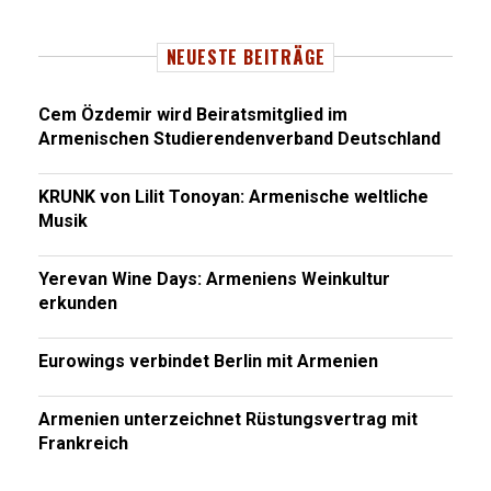
NEUESTE BEITRÄGE
Cem Özdemir wird Beiratsmitglied im
Armenischen Studierendenverband Deutschland
KRUNK von Lilit Tonoyan: Armenische weltliche
Musik
Yerevan Wine Days: Armeniens Weinkultur
erkunden
Eurowings verbindet Berlin mit Armenien
Armenien unterzeichnet Rüstungsvertrag mit
Frankreich