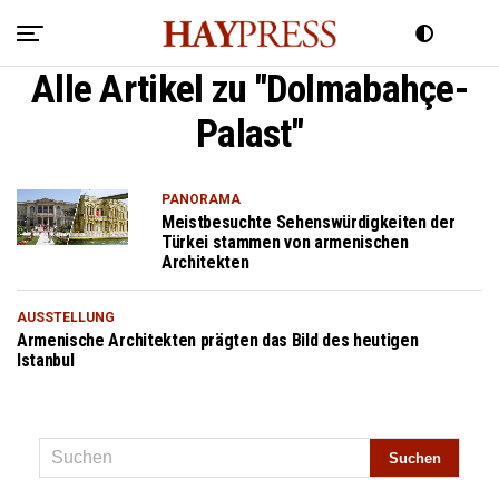
Alle Artikel zu "Dolmabahçe-
Palast"
PANORAMA
Meistbesuchte Sehenswürdigkeiten der
Türkei stammen von armenischen
Architekten
AUSSTELLUNG
Armenische Architekten prägten das Bild des heutigen
Istanbul